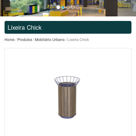
Lixeira Chick
Home
/
Produtos
/
Mobiliário Urbano
/ Lixeira Chick