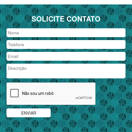
SOLICITE CONTATO