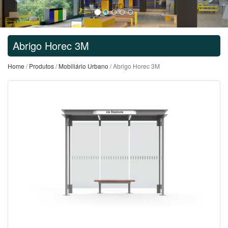
Abrigo Horec 3M
Home
/
Produtos
/
Mobiliário Urbano
/ Abrigo Horec 3M