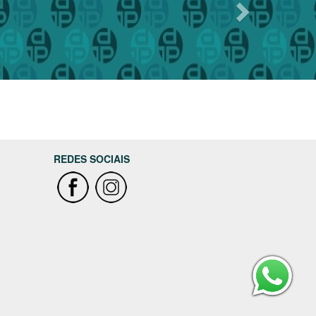
REDES SOCIAIS