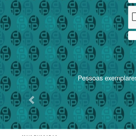
Previous
Pessoas exemplares, p