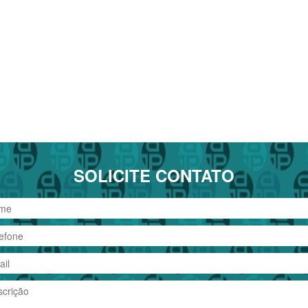
SOLICITE CONTATO