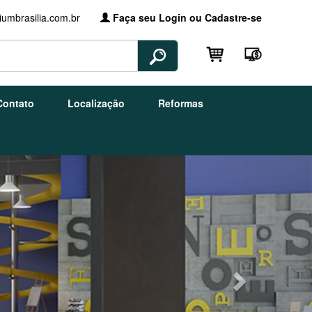
umbrasilia.com.br
Faça seu Login ou Cadastre-se
Contato
Localização
Reformas
Next