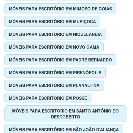
MÓVEIS PARA ESCRITÓRIO EM MIMOSO DE GOIÁS
MÓVEIS PARA ESCRITÓRIO EM MURIÇOCA
MÓVEIS PARA ESCRITÓRIO EM NIQUELÂNDIA
MÓVEIS PARA ESCRITÓRIO EM NOVO GAMA
MÓVEIS PARA ESCRITÓRIO EM PADRE BERNARDO
MÓVEIS PARA ESCRITÓRIO EM PIRENÓPOLIS
MÓVEIS PARA ESCRITÓRIO EM PLANALTINA
MÓVEIS PARA ESCRITÓRIO EM POSSE
MÓVEIS PARA ESCRITÓRIO EM SANTO ANTÔNIO DO
DESCOBERTO
MÓVEIS PARA ESCRITÓRIO EM SÃO JOÃO D’ALIANÇA