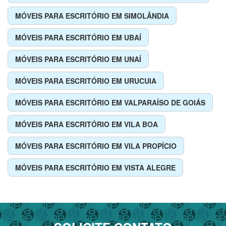
MÓVEIS PARA ESCRITÓRIO EM SIMOLÂNDIA
MÓVEIS PARA ESCRITÓRIO EM UBAÍ
MÓVEIS PARA ESCRITÓRIO EM UNAÍ
MÓVEIS PARA ESCRITÓRIO EM URUCUIA
MÓVEIS PARA ESCRITÓRIO EM VALPARAÍSO DE GOIÁS
MÓVEIS PARA ESCRITÓRIO EM VILA BOA
MÓVEIS PARA ESCRITÓRIO EM VILA PROPÍCIO
MÓVEIS PARA ESCRITÓRIO EM VISTA ALEGRE