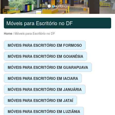
Móveis para Escritório no DF
Home
/ Móveis para Escritório no DF
MÓVEIS PARA ESCRITÓRIO EM FORMOSO
MÓVEIS PARA ESCRITÓRIO EM GOIANÉSIA
MÓVEIS PARA ESCRITÓRIO EM GUARAPUAVA
MÓVEIS PARA ESCRITÓRIO EM IACIARA
MÓVEIS PARA ESCRITÓRIO EM JANUÁRIA
MÓVEIS PARA ESCRITÓRIO EM JATAÍ
MÓVEIS PARA ESCRITÓRIO EM LUZIÂNIA