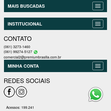
MAIS BUSCADAS
INSTITUCIONAL
CONTATO
(061) 3273-1460
(061) 99274-5127
comercial2@premiumbrasilia.com.br
MINHA CONTA
REDES SOCIAIS
Acessos: 199.241