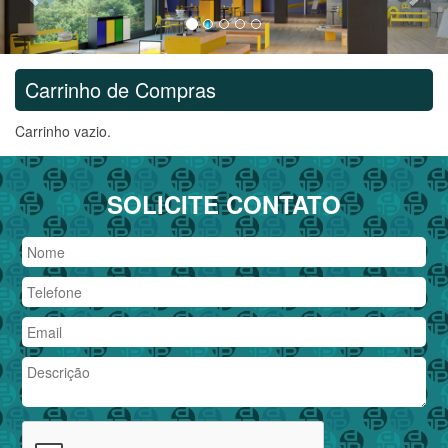
Carrinho de Compras
Carrinho vazio.
SOLICITE CONTATO