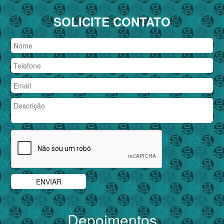
SOLICITE CONTATO
Depoimentos