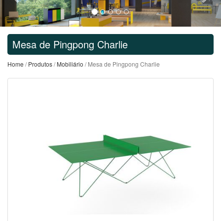
Mesa de Pingpong Charlie
Home
/
Produtos
/
Mobiliário
/ Mesa de Pingpong Charlie